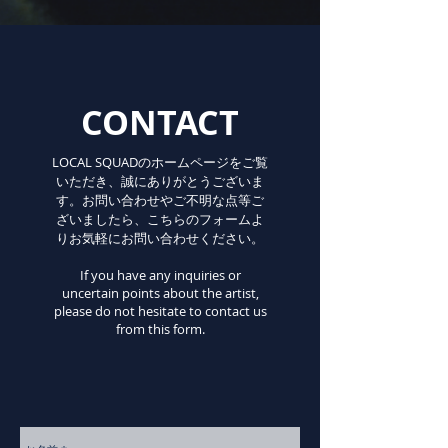
CONTACT
LOCAL SQUADのホームページをご覧
いただき、誠にありがとうございま
す。お問い合わせやご不明な点等ご
ざいましたら、こちらのフォームよ
りお気軽にお問い合わせください。
If you have any inquiries or
uncertain points about the artist,
please do not hesitate to contact us
from this form.