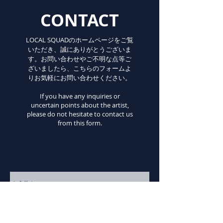
CONTACT
LOCAL SQUADのホームページをご覧
いただき、誠にありがとうございま
す。お問い合わせやご不明な点等ご
ざいましたら、こちらのフォームよ
りお気軽にお問い合わせください。
If you have any inquiries or
uncertain points about the artist,
please do not hesitate to contact us
from this form.