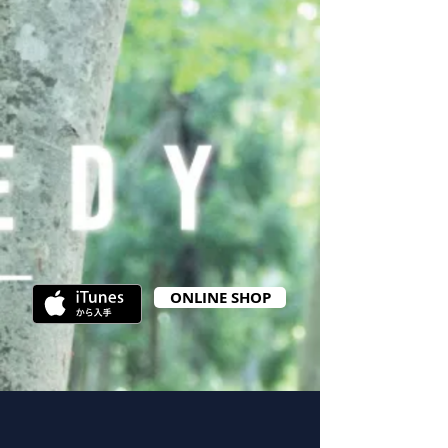
ONLINE SHOP