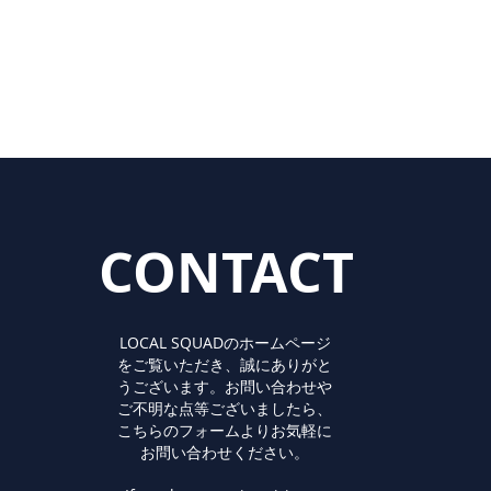
CONTACT
LOCAL SQUADのホームページ
をご覧いただき、誠にありがと
うございます。お問い合わせや
ご不明な点等ございましたら、
こちらのフォームよりお気軽に
お問い合わせください。