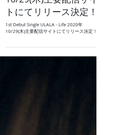
- Lifeが2020年
10/29(木)主要配信サイ
トにてリリース決定！
1st Debut Single ULALA - Life 2020年
10/29(木)主要配信サイトにてリリース決定！