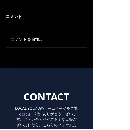
コメント
コメントを追加…
CONTACT
LOCAL SQUADのホームページをご覧
いただき、誠にありがとうございま
す。お問い合わせやご不明な点等ご
ざいましたら、こちらのフォームよ