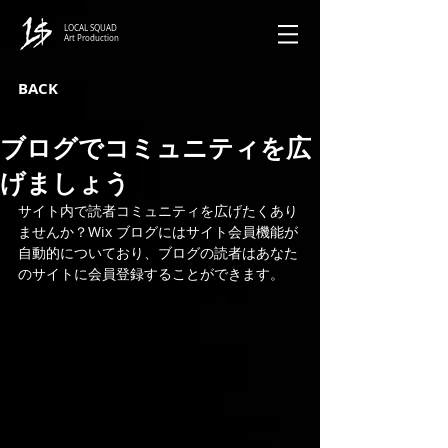
LOCAL SQUAD
Art Production
BACK
ブログでコミュニティを広
げましょう
サイト内で読者コミュニティを広げたくあり
ませんか？Wix ブログにはサイト会員機能が
自動的についており、ブログの読者はあなた
のサイトに会員登録することができます。