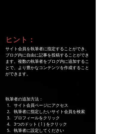
ヒント：
サイト会員を執筆者に指定することができ、
ブログ内に自由に記事を投稿することができ
ます。複数の執筆者をブログ内に追加するこ
とで、より豊かなコンテンツを作成すること
ができます。 
執筆者の追加方法：
サイト会員ページにアクセス 
執筆者に指定したいサイト会員を検索 
プロフィールをクリック 
3つのドット ( ⠇) をクリック 
執筆者に設定してください