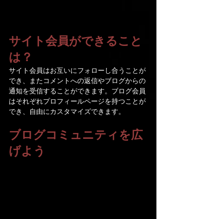
サイト会員ができること
は？
サイト会員はお互いにフォローし合うことが
でき、またコメントへの返信やブログからの
通知を受信することができます。ブログ会員
はそれぞれプロフィールページを持つことが
でき、自由にカスタマイズできます。
ブログコミュニティを広
げよう