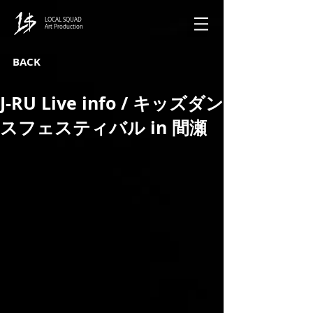
LOCAL SQUAD
Art Production
BACK
J-RU Live info / キッズダン
スフェスティバル in 間瀬