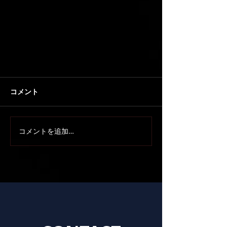
コメント
コメントを追加…