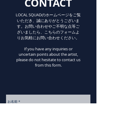
CONTACT
LOCAL SQUADのホームページをご覧
いただき、誠にありがとうございま
す。お問い合わせやご不明な点等ご
ざいましたら、こちらのフォームよ
りお気軽にお問い合わせください。
If you have any inquiries or
uncertain points about the artist,
please do not hesitate to contact us
from this form.