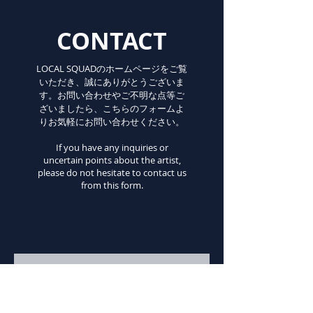
CONTACT
LOCAL SQUADのホームページをご覧
いただき、誠にありがとうございま
す。お問い合わせやご不明な点等ご
ざいましたら、こちらのフォームよ
りお気軽にお問い合わせください。
If you have any inquiries or
uncertain points about the artist,
please do not hesitate to contact us
from this form.