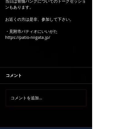
当日は骨髄バンクについてのトークセッショ
ンもあります。
お近くの方は是非、参加して下さい。
・見附市パティオにいいがた
https://patio-niigata.jp/
コメント
コメントを追加…