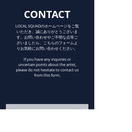
CONTACT
LOCAL SQUADのホームページをご覧
いただき、誠にありがとうございま
す。お問い合わせやご不明な点等ご
ざいましたら、こちらのフォームよ
りお気軽にお問い合わせください。
If you have any inquiries or
uncertain points about the artist,
please do not hesitate to contact us
from this form.