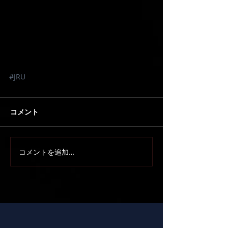
#JRU
コメント
コメントを追加…