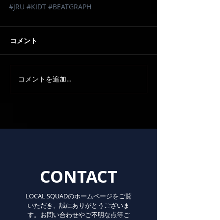
#JRU
#KIDT
#BEATGRAPH
コメント
コメントを追加…
CONTACT
LOCAL SQUADのホームページをご覧
いただき、誠にありがとうございま
す。お問い合わせやご不明な点等ご