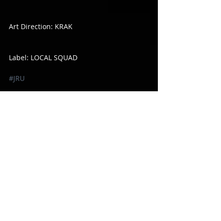
Art Direction: KRAK
Label: LOCAL SQUAD
#JRU
コメント
コメントを追加…