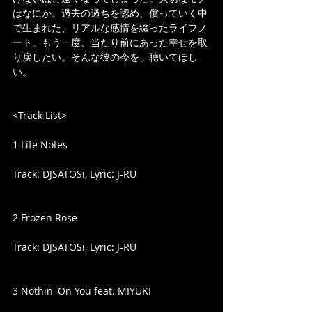
はなにか。過去の過ちを認め、償っていく中
で生まれた、リアルな感情を綴ったライフノ
ート。もう一度、当たり前にあった幸せを取
り戻したい。そんな彼の今を、聴いてほし
い。
<Track List>
1 Life Notes
Track: DJSATOSi, Lyric: J-RU
2 Frozen Rose
Track: DJSATOSi, Lyric: J-RU
3 Nothin' On You feat. MIYUKI