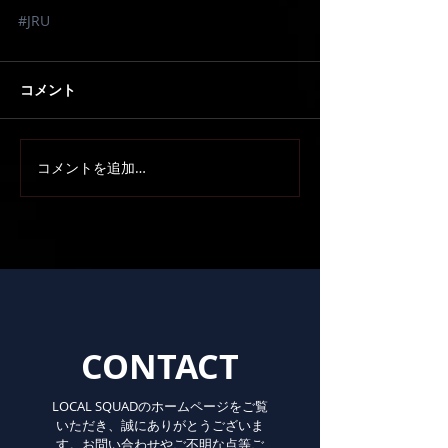
#JRU
コメント
コメントを追加…
CONTACT
LOCAL SQUADのホームページをご覧
いただき、誠にありがとうございま
す。お問い合わせやご不明な点等ご