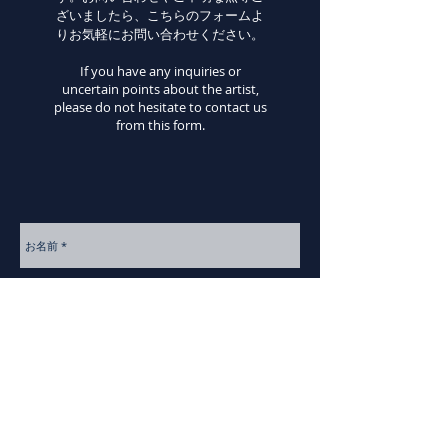
ざいましたら、こちらのフォームよ
りお気軽にお問い合わせください。
If you have any inquiries or
uncertain points about the artist,
please do not hesitate to contact us
from this form.